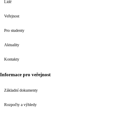
Lidé
Veřejnost
Pro studenty
Aktuality
Kontakty
Informace pro veřejnost
Základní dokumenty
Rozpočty a výhledy