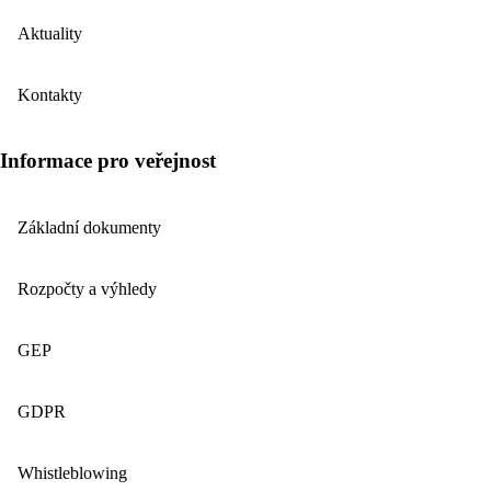
Aktuality
Kontakty
Informace pro veřejnost
Základní dokumenty
Rozpočty a výhledy
GEP
GDPR
Whistleblowing